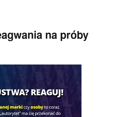
agwania na próby