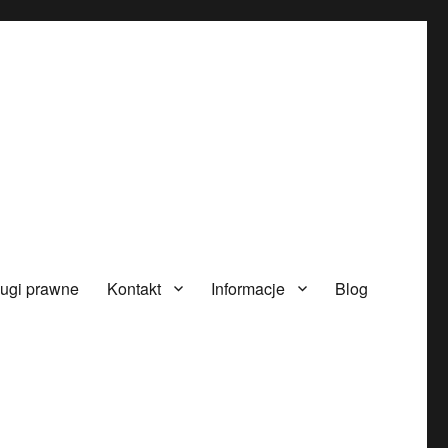
ugi prawne
Kontakt
Informacje
Blog