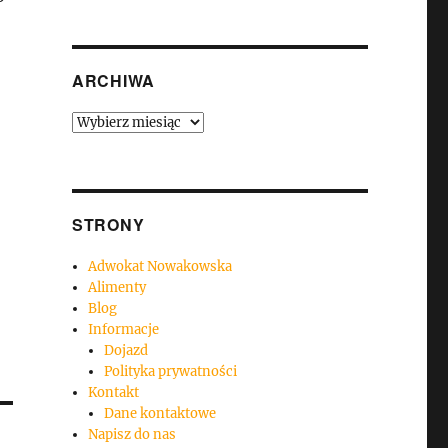
ARCHIWA
Archiwa
STRONY
Adwokat Nowakowska
Alimenty
Blog
Informacje
Dojazd
Polityka prywatności
Kontakt
Dane kontaktowe
Napisz do nas