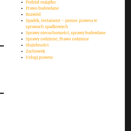
Podział majątku
Prawo budowlane
Rozwód
Spadek, testament – pomoc prawna w
sprawach spadkowych
Sprawy nieruchomości, sprawy budowlane
Sprawy rodzinne, Prawo rodzinne
Służebności
Zachowek
Usługi prawne