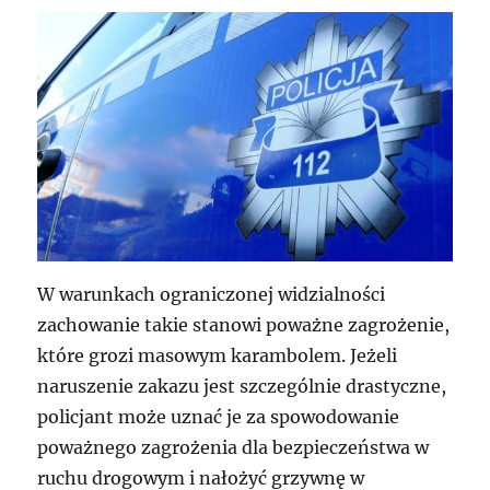
W warunkach ograniczonej widzialności
zachowanie takie stanowi poważne zagrożenie,
które grozi masowym karambolem. Jeżeli
naruszenie zakazu jest szczególnie drastyczne,
policjant może uznać je za spowodowanie
poważnego zagrożenia dla bezpieczeństwa w
ruchu drogowym i nałożyć grzywnę w