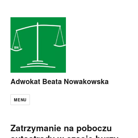
Adwokat Beata Nowakowska
MENU
Zatrzymanie na poboczu