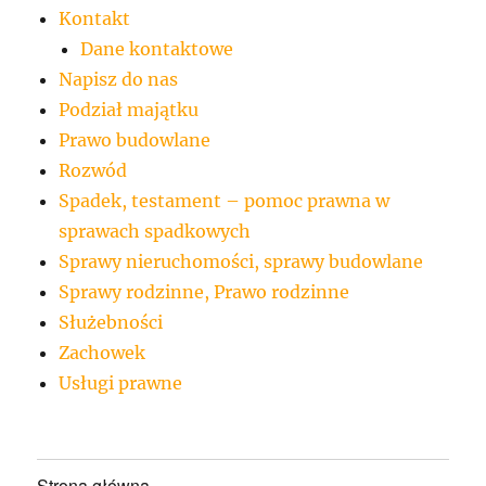
Kontakt
Dane kontaktowe
Napisz do nas
Podział majątku
Prawo budowlane
Rozwód
Spadek, testament – pomoc prawna w
sprawach spadkowych
Sprawy nieruchomości, sprawy budowlane
Sprawy rodzinne, Prawo rodzinne
Służebności
Zachowek
Usługi prawne
Strona główna