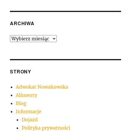
ARCHIWA
Archiwa
STRONY
Adwokat Nowakowska
Alimenty
Blog
Informacje
Dojazd
Polityka prywatności