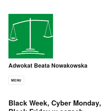
Adwokat Beata Nowakowska
MENU
Black Week, Cyber Monday,