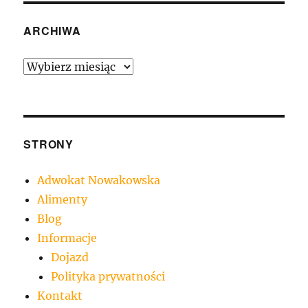
ARCHIWA
Archiwa
STRONY
Adwokat Nowakowska
Alimenty
Blog
Informacje
Dojazd
Polityka prywatności
Kontakt