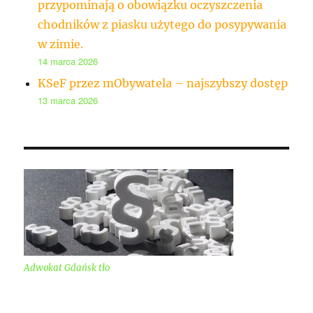
przypominają o obowiązku oczyszczenia
chodników z piasku użytego do posypywania
w zimie.
14 marca 2026
KSeF przez mObywatela – najszybszy dostęp
13 marca 2026
Adwokat Gdańsk tło