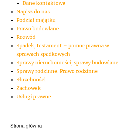
Dane kontaktowe
Napisz do nas
Podział majątku
Prawo budowlane
Rozwód
Spadek, testament – pomoc prawna w
sprawach spadkowych
Sprawy nieruchomości, sprawy budowlane
Sprawy rodzinne, Prawo rodzinne
Służebności
Zachowek
Usługi prawne
Strona główna