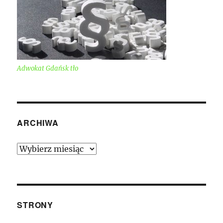
Adwokat Gdańsk tło
ARCHIWA
Archiwa
STRONY