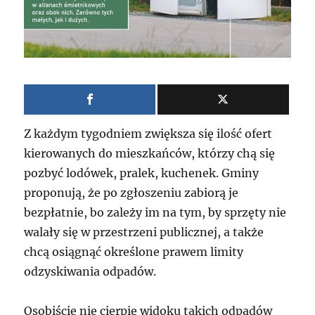
Z każdym tygodniem zwiększa się ilość ofert
kierowanych do mieszkańców, którzy chą się
pozbyć lodówek, pralek, kuchenek. Gminy
proponują, że po zgłoszeniu zabiorą je
bezpłatnie, bo zależy im na tym, by sprzęty nie
walały się w przestrzeni publicznej, a także
chcą osiągnąć określone prawem limity
odzyskiwania odpadów.
Osobiście nie cierpię widoku takich odpadów