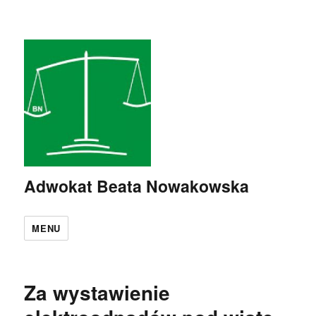
Adwokat Beata Nowakowska
MENU
Za wystawienie