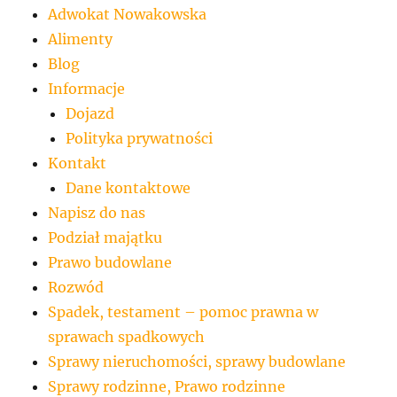
Adwokat Nowakowska
Alimenty
Blog
Informacje
Dojazd
Polityka prywatności
Kontakt
Dane kontaktowe
Napisz do nas
Podział majątku
Prawo budowlane
Rozwód
Spadek, testament – pomoc prawna w
sprawach spadkowych
Sprawy nieruchomości, sprawy budowlane
Sprawy rodzinne, Prawo rodzinne