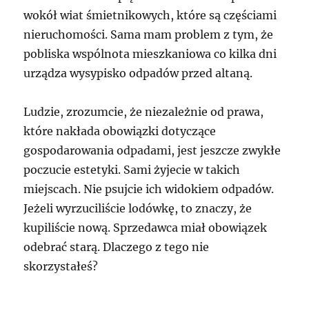
wokół wiat śmietnikowych, które są częściami
nieruchomości. Sama mam problem z tym, że
pobliska wspólnota mieszkaniowa co kilka dni
urządza wysypisko odpadów przed altaną.
Ludzie, zrozumcie, że niezależnie od prawa,
które nakłada obowiązki dotyczące
gospodarowania odpadami, jest jeszcze zwykłe
poczucie estetyki. Sami żyjecie w takich
miejscach. Nie psujcie ich widokiem odpadów.
Jeżeli wyrzuciliście lodówkę, to znaczy, że
kupiliście nową. Sprzedawca miał obowiązek
odebrać starą. Dlaczego z tego nie
skorzystałeś?